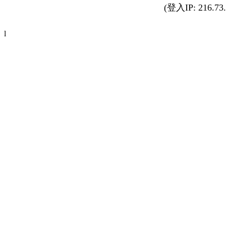
(登入IP: 216.73.
l